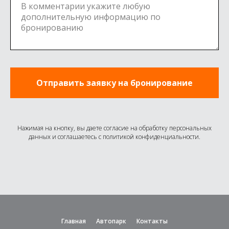
Отправить заявку на бронирование
Нажимая на кнопку, вы даете согласие на обработку персональных
данных и соглашаетесь c политикой конфиденциальности.
Главная
Автопарк
Контакты