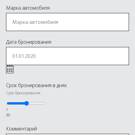
Марка автомобиля
Дата бронирования
Срок бронирования в днях
Срок бронирования
1
30
Комментарий