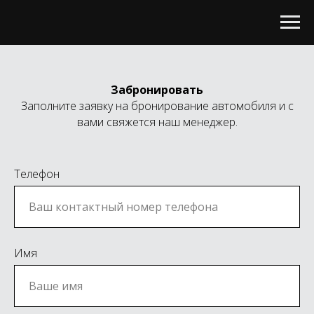
Забронировать
Заполните заявку на бронирование автомобиля и с
вами свяжется наш менеджер.
Телефон
Имя